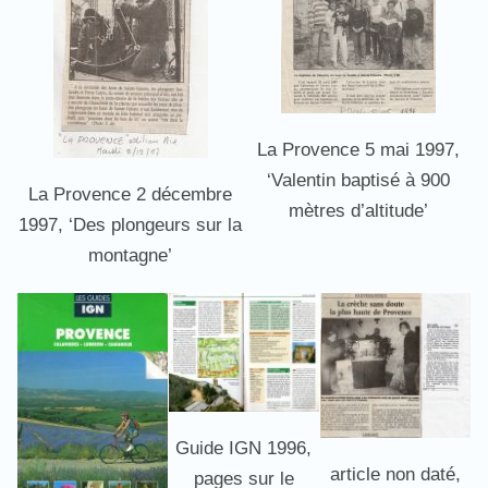
La Provence 5 mai 1997,
‘Valentin baptisé à 900
La Provence 2 décembre
mètres d’altitude’
1997, ‘Des plongeurs sur la
montagne’
Guide IGN 1996,
article non daté,
pages sur le