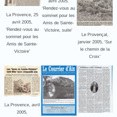
avril 2005,
‘Rendez-vous au
La Provence, 25
sommet pour les
avril 2005,
Amis de Sainte-
‘Rendez-vous au
Victoire, suite’
Le Provençal,
sommet pour les
janvier 2005, ‘Sur
Amis de Sainte-
le chemin de la
Victoire’
Croix’
La Provence, avril
2005,