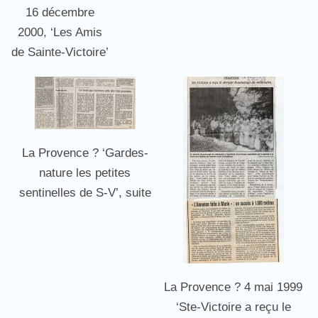
16 décembre
2000, ‘Les Amis
de Sainte-Victoire’
La Provence ? ‘Gardes-
nature les petites
sentinelles de S-V’, suite
La Provence ? 4 mai 1999
‘Ste-Victoire a reçu le