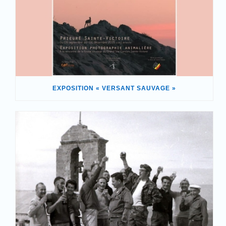
EXPOSITION « VERSANT SAUVAGE »