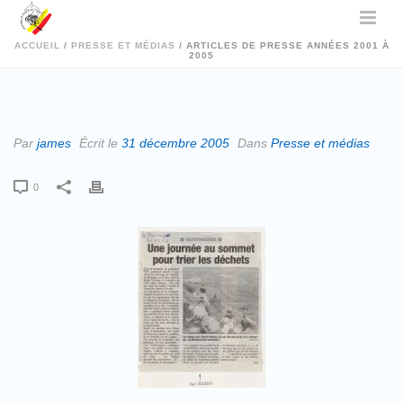
ACCUEIL
/
PRESSE ET MÉDIAS
/ ARTICLES DE PRESSE ANNÉES 2001 À
2005
Par
james
Écrit le
31 décembre 2005
Dans
Presse et médias
0