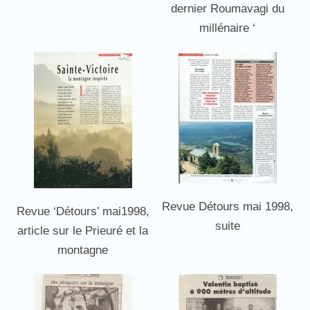
dernier Roumavagi du
millénaire ‘
Revue Détours mai 1998,
Revue ‘Détours’ mai1998,
suite
article sur le Prieuré et la
montagne