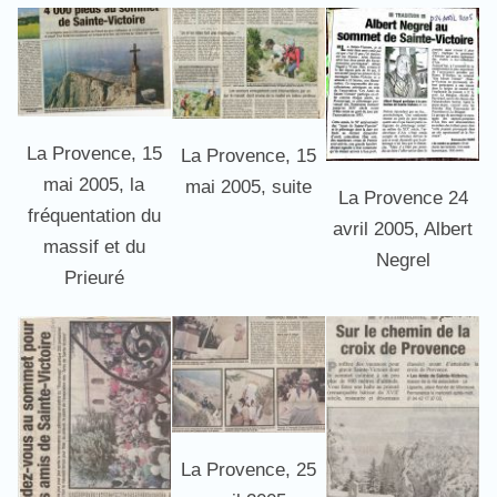
La Provence, 15
La Provence, 15
mai 2005, la
mai 2005, suite
La Provence 24
fréquentation du
avril 2005, Albert
massif et du
Negrel
Prieuré
La Provence, 25