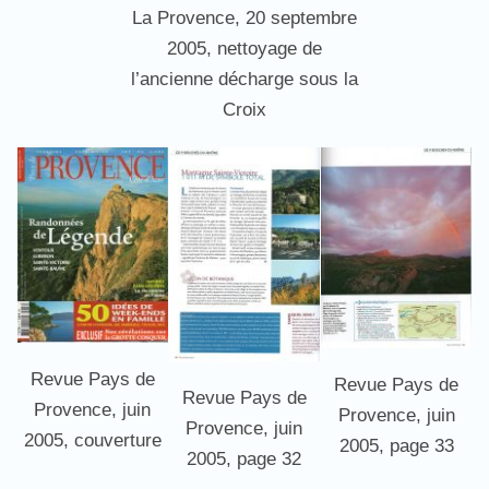
La Provence, 20 septembre
2005, nettoyage de
l’ancienne décharge sous la
Croix
Revue Pays de
Revue Pays de
Revue Pays de
Provence, juin
Provence, juin
Provence, juin
2005, couverture
2005, page 33
2005, page 32