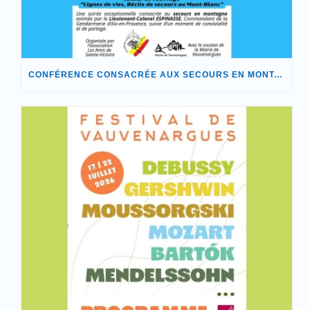
CONFÉRENCE CONSACRÉE AUX SECOURS EN MONTAGNE