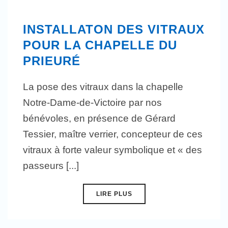
INSTALLATON DES VITRAUX
POUR LA CHAPELLE DU
PRIEURÉ
La pose des vitraux dans la chapelle
Notre-Dame-de-Victoire par nos
bénévoles, en présence de Gérard
Tessier, maître verrier, concepteur de ces
vitraux à forte valeur symbolique et « des
passeurs [...]
LIRE PLUS