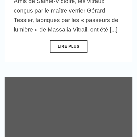
Amis de Sainte-Victoire, les vitraux
conçus par le maître verrier Gérard
Tessier, fabriqués par les « passeurs de
lumière » de Massalia Vitrail, ont été [...]
LIRE PLUS