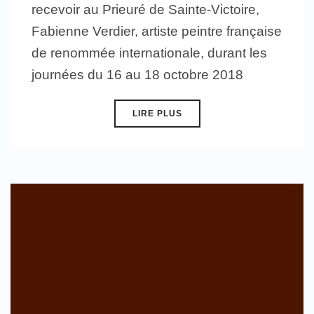
recevoir au Prieuré de Sainte-Victoire,
Fabienne Verdier, artiste peintre française
de renommée internationale, durant les
journées du 16 au 18 octobre 2018
LIRE PLUS