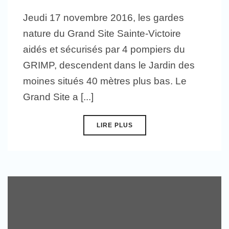
Jeudi 17 novembre 2016, les gardes
nature du Grand Site Sainte-Victoire
aidés et sécurisés par 4 pompiers du
GRIMP, descendent dans le Jardin des
moines situés 40 mètres plus bas. Le
Grand Site a [...]
LIRE PLUS