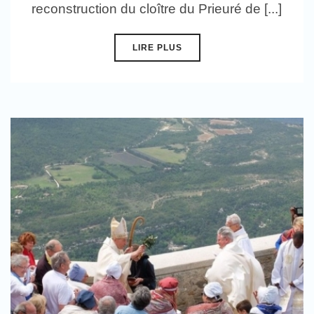
reconstruction du cloître du Prieuré de [...]
LIRE PLUS