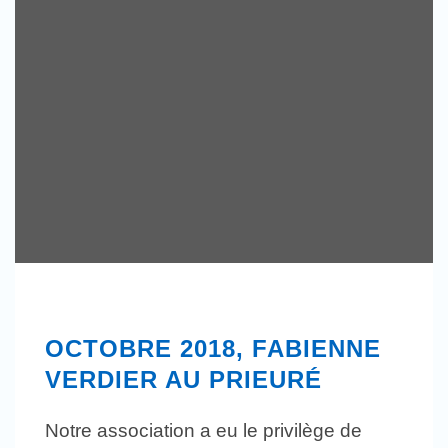
OCTOBRE 2018, FABIENNE
VERDIER AU PRIEURÉ
Notre association a eu le privilège de