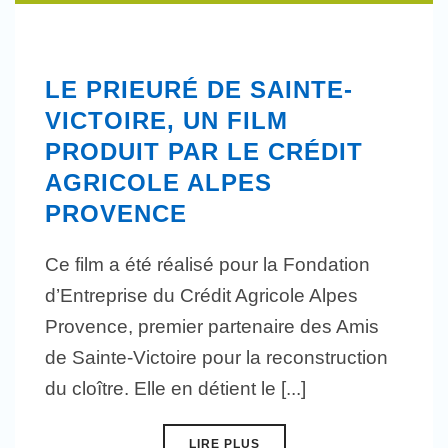
LE PRIEURÉ DE SAINTE-
VICTOIRE, UN FILM
PRODUIT PAR LE CRÉDIT
AGRICOLE ALPES
PROVENCE
Ce film a été réalisé pour la Fondation
d’Entreprise du Crédit Agricole Alpes
Provence, premier partenaire des Amis
de Sainte-Victoire pour la reconstruction
du cloître. Elle en détient le [...]
LIRE PLUS