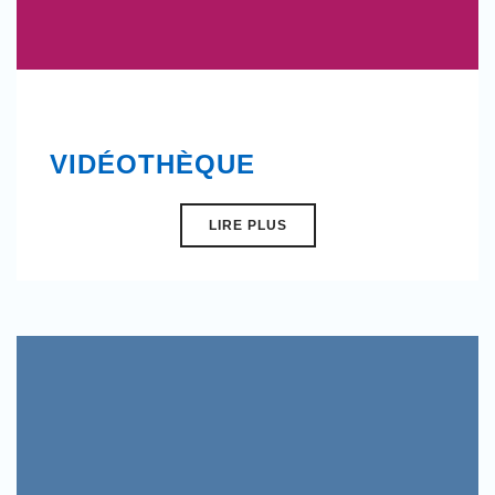
VIDÉOTHÈQUE
LIRE PLUS