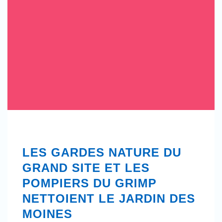
LES GARDES NATURE DU
GRAND SITE ET LES
POMPIERS DU GRIMP
NETTOIENT LE JARDIN DES
MOINES