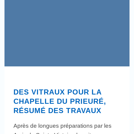
DES VITRAUX POUR LA
CHAPELLE DU PRIEURÉ,
RÉSUMÉ DES TRAVAUX
Après de longues préparations par les