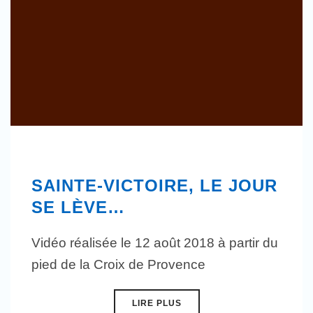
SAINTE-VICTOIRE, LE JOUR
SE LÈVE…
Vidéo réalisée le 12 août 2018 à partir du
pied de la Croix de Provence
LIRE PLUS