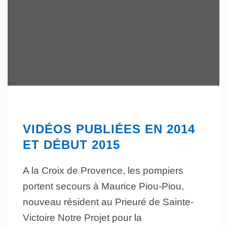
VIDÉOS PUBLIÉES EN 2014
ET DÉBUT 2015
A la Croix de Provence, les pompiers
portent secours à Maurice Piou-Piou,
nouveau résident au Prieuré de Sainte-
Victoire Notre Projet pour la