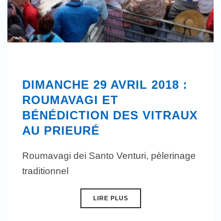
DIMANCHE 29 AVRIL 2018 :
ROUMAVAGI ET
BÉNÉDICTION DES VITRAUX
AU PRIEURÉ
Roumavagi dei Santo Venturi, pèlerinage
traditionnel
LIRE PLUS