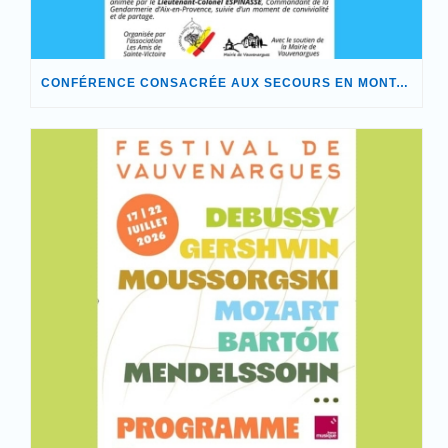
CONFÉRENCE CONSACRÉE AUX SECOURS EN MONTAGNE