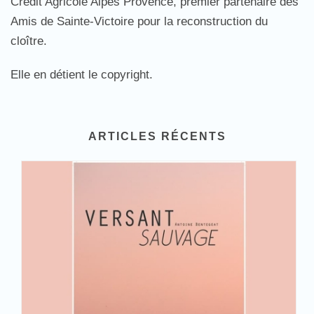
Crédit Agricole Alpes Provence, premier partenaire des
Amis de Sainte-Victoire pour la reconstruction du
cloître.
Elle en détient le copyright.
ARTICLES RÉCENTS