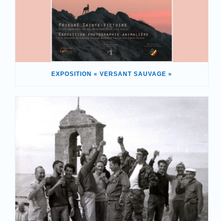
EXPOSITION « VERSANT SAUVAGE »