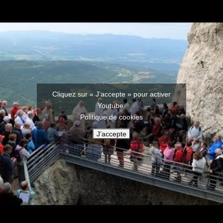
Cliquez sur « J’accepte » pour activer
Youtube
Politique de cookies
J’accepte