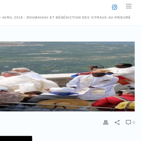
9 AVRIL 2018 : ROUMAVAGI ET BÉNÉDICTION DES VITRAUX AU PRIEURÉ
0