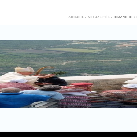
ACCUEIL
/
ACTUALITÉS
/ DIMANCHE 2