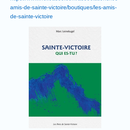
amis-de-sainte-victoire/boutiques/les-amis-
de-sainte-victoire