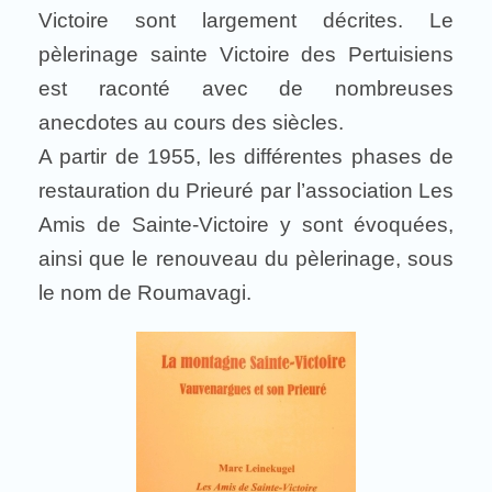
Victoire sont largement décrites. Le
pèlerinage sainte Victoire des Pertuisiens
est raconté avec de nombreuses
anecdotes au cours des siècles.
A partir de 1955, les différentes phases de
restauration du Prieuré par l’association Les
Amis de Sainte-Victoire y sont évoquées,
ainsi que le renouveau du pèlerinage, sous
le nom de Roumavagi.