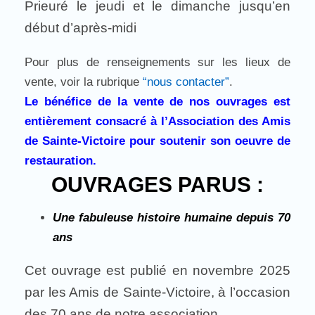
Prieuré le jeudi et le dimanche jusqu’en
début d’après-midi
Pour plus de renseignements sur les lieux de
vente, voir la rubrique
“nous contacter”
.
Le bénéfice de la vente de nos ouvrages est
entièrement consacré à l’Association des Amis
de Sainte-Victoire pour soutenir son oeuvre de
restauration.
OUVRAGES PARUS :
Une fabuleuse histoire humaine depuis 70
ans
Cet ouvrage est publié en novembre 2025
par les Amis de Sainte-Victoire, à l’occasion
des 70 ans de notre association.