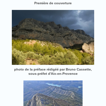
Première de couverture
photo de la préface rédigéé par Bruno Cassette,
sous-préfet d'Aix-en-Provence