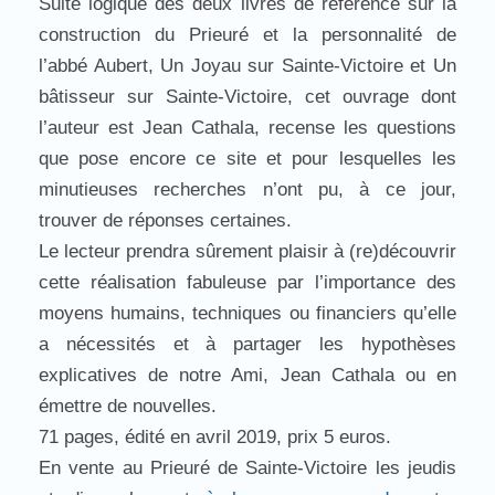
Suite logique des deux livres de référence sur la
construction du Prieuré et la personnalité de
l’abbé Aubert, Un Joyau sur Sainte-Victoire et Un
bâtisseur sur Sainte-Victoire, cet ouvrage dont
l’auteur est Jean Cathala, recense les questions
que pose encore ce site et pour lesquelles les
minutieuses recherches n’ont pu, à ce jour,
trouver de réponses certaines.
Le lecteur prendra sûrement plaisir à (re)découvrir
cette réalisation fabuleuse par l’importance des
moyens humains, techniques ou financiers qu’elle
a nécessités et à partager les hypothèses
explicatives de notre Ami, Jean Cathala ou en
émettre de nouvelles.
71 pages, édité en avril 2019, prix 5 euros.
En vente au Prieuré de Sainte-Victoire les jeudis