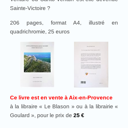
Sainte-Victoire ?
206 pages, format A4, illustré en
quadrichromie, 25 euros
Ce livre est en vente à Aix-en-Provence
à la libraire « Le Blason » ou à la librairie «
Goulard », pour le prix de
25 €