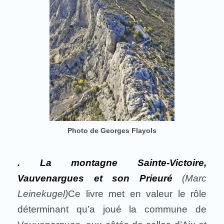
Photo de Georges Flayols
. La montagne Sainte-Victoire,
Vauvenargues et son Prieuré
(Marc
Leinekugel)
Ce livre met en valeur le rôle
déterminant qu’a joué la commune de