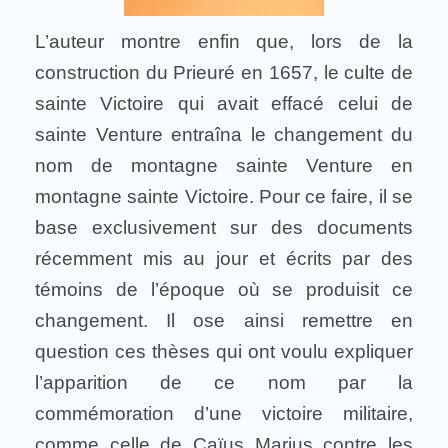
L’auteur montre enfin que, lors de la
construction du Prieuré en 1657, le culte de
sainte Victoire qui avait effacé celui de
sainte Venture entraîna le changement du
nom de montagne sainte Venture en
montagne sainte Victoire. Pour ce faire, il se
base exclusivement sur des documents
récemment mis au jour et écrits par des
témoins de l’époque où se produisit ce
changement. Il ose ainsi remettre en
question ces thèses qui ont voulu expliquer
l’apparition de ce nom par la
commémoration d’une victoire militaire,
comme celle de Caïus Marius contre les