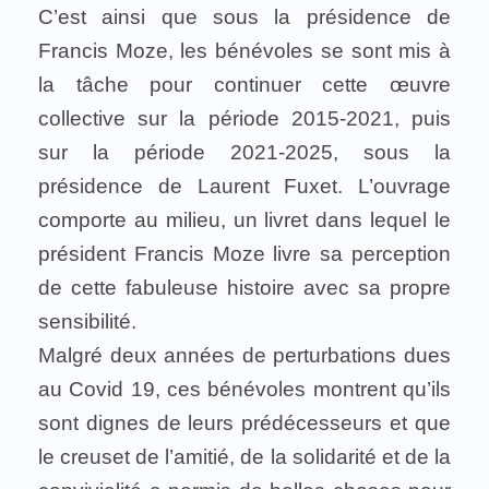
C’est ainsi que sous la présidence de
Francis Moze, les bénévoles se sont mis à
la tâche pour continuer cette œuvre
collective sur la période 2015-2021, puis
sur la période 2021-2025, sous la
présidence de Laurent Fuxet. L’ouvrage
comporte au milieu, un livret dans lequel le
président Francis Moze livre sa perception
de cette fabuleuse histoire avec sa propre
sensibilité.
Malgré deux années de perturbations dues
au Covid 19, ces bénévoles montrent qu’ils
sont dignes de leurs prédécesseurs et que
le creuset de l’amitié, de la solidarité et de la