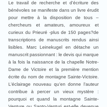
Le travail de recherche et d’écriture des
bénévoles se manifeste dans un livre érudit
pour mettre à la disposition de tous –
chercheurs et amateurs, amoureux et
curieux du Prieuré -plus de 150 pages?de
transcriptions de manuscrits rendus ainsi
lisibles. Marc Leinekugel en détache un
manuscrit passionnant : le devis qui marque
à la fois la naissance de la chapelle Notre-
Dame de Victoire et la première mention
écrite du nom de montagne Sainte-Victoire.
L’éclairage nouveau qu’en donne l’auteur
contribue à percer un vieux mystère :
pourquoi et quand la montagne Sainte-
Venture ou Santo-Venturi est-elle devenue