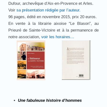
Dufour, archevêque d’Aix-en-Provence et Arles.
Voir
sa présentation rédigée par l’auteur.
96 pages, édité en novembre 2015, prix 20 euros.
En vente à la librairie aixoise “Le Blason”, au
Prieuré de Sainte-Victoire et à la permanence de
notre association,
voir les horaires…
Une fabuleuse histoire d’hommes