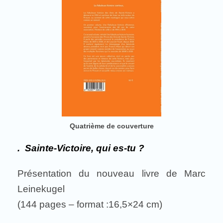
Quatrième de couverture
. Sainte-Victoire, qui es-tu ?
Présentation du nouveau livre de Marc
Leinekugel
(144 pages – format :16,5×24 cm)