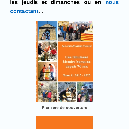
les jeudis et dimanches ou en
nous
contactant
…
Première de couverture