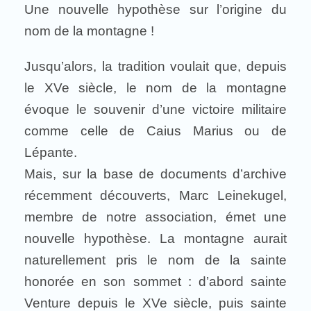
Une nouvelle hypothèse sur l’origine du
nom de la montagne !
Jusqu’alors, la tradition voulait que, depuis
le XVe siècle, le nom de la montagne
évoque le souvenir d’une victoire militaire
comme celle de Caius Marius ou de
Lépante.
Mais, sur la base de documents d’archive
récemment découverts, Marc Leinekugel,
membre de notre association, émet une
nouvelle hypothèse. La montagne aurait
naturellement pris le nom de la sainte
honorée en son sommet : d’abord sainte
Venture depuis le XVe siècle, puis sainte