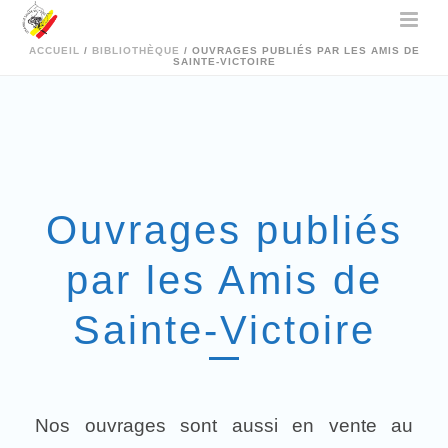
ACCUEIL
/
BIBLIOTHÈQUE
/ OUVRAGES PUBLIÉS PAR LES AMIS DE
SAINTE-VICTOIRE
Ouvrages publiés
par les Amis de
Sainte-Victoire
Nos ouvrages sont aussi en vente au