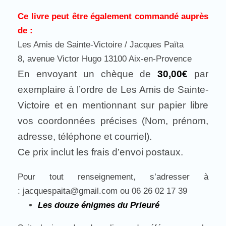
Ce livre peut être également commandé auprès
de :
Les Amis de Sainte-Victoire / Jacques Païta
8, avenue Victor Hugo 13100 Aix-en-Provence
En envoyant un chèque de
30,00€
par
exemplaire à l’ordre de Les Amis de Sainte-
Victoire et en mentionnant sur papier libre
vos coordonnées précises (Nom, prénom,
adresse, téléphone et courriel).
Ce prix inclut les frais d’envoi postaux.
Pour tout renseignement, s’adresser à
: jacquespaita@gmail.com ou 06 26 02 17 39
Les douze énigmes du Prieuré