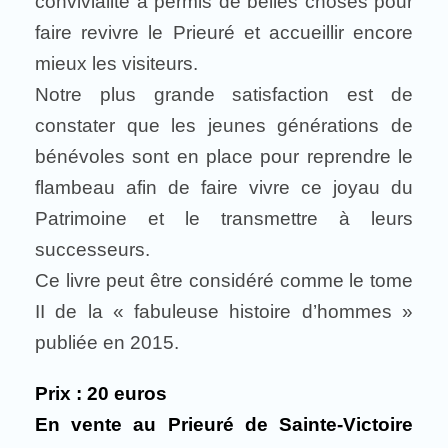
convivialité a permis de belles choses pour
faire revivre le Prieuré et accueillir encore
mieux les visiteurs.
Notre plus grande satisfaction est de
constater que les jeunes générations de
bénévoles sont en place pour reprendre le
flambeau afin de faire vivre ce joyau du
Patrimoine et le transmettre à leurs
successeurs.
Ce livre peut être considéré comme le tome
II de la « fabuleuse histoire d’hommes »
publiée en 2015.
Prix : 20 euros
En vente au Prieuré de Sainte-Victoire