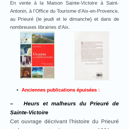
En vente à la Maison Sainte-Victoire à Saint-
Antonin, à l’Office du Tourisme d’Aix-en-Provence,
au Prieuré (le jeudi et le dimanche) et dans de
nombreuses librairies d’Aix.
Anciennes publications épuisées :
–
Heurs et malheurs du Prieuré de
Sainte-Victoire
Cet ouvrage décrivant l’histoire du Prieuré