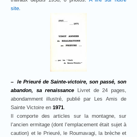
site.
–
le Prieuré de Sainte-victoire, son passé, son
abandon, sa renaissance
Livret de 24 pages,
abondamment illustré, publié par Les Amis de
Sainte Victoire en
1971
.
Il comporte des articles sur la montagne, sur
l’ancien ermitage (dont l’emplacement était sujet à
caution) et le Prieuré, le Roumavagi, la brèche et