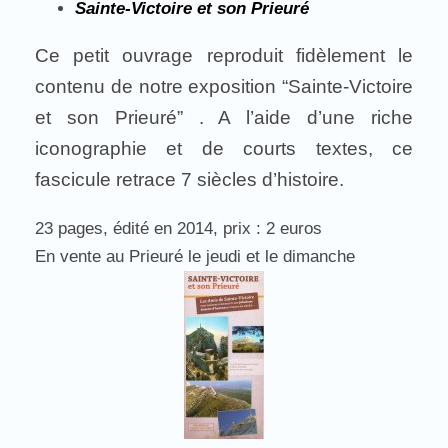
Sainte-Victoire et son Prieuré
Ce petit ouvrage reproduit fidèlement le
contenu de notre exposition “Sainte-Victoire
et son Prieuré” . A l’aide d’une riche
iconographie et de courts textes, ce
fascicule retrace 7 siècles d’histoire.
23 pages, édité en 2014, prix : 2 euros
En vente au Prieuré le jeudi et le dimanche