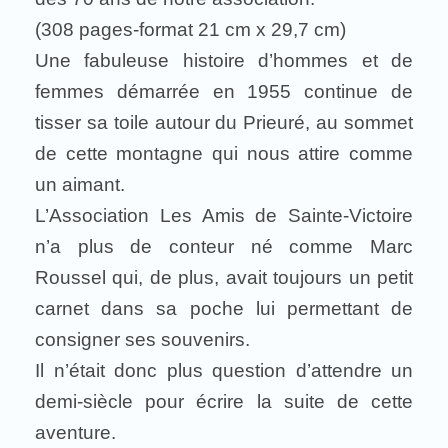
(308 pages-format 21 cm x 29,7 cm)
Une fabuleuse histoire d’hommes et de
femmes démarrée en 1955 continue de
tisser sa toile autour du Prieuré, au sommet
de cette montagne qui nous attire comme
un aimant.
L’Association Les Amis de Sainte-Victoire
n’a plus de conteur né comme Marc
Roussel qui, de plus, avait toujours un petit
carnet dans sa poche lui permettant de
consigner ses souvenirs.
Il n’était donc plus question d’attendre un
demi-siècle pour écrire la suite de cette
aventure.