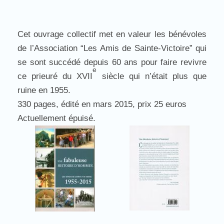
Cet ouvrage collectif met en valeur les bénévoles
de l’Association “Les Amis de Sainte-Victoire” qui
se sont succédé depuis 60 ans pour faire revivre
e
ce prieuré du XVII
siècle qui n’était plus que
ruine en 1955.
330 pages, édité en mars 2015, prix 25 euros
Actuellement épuisé.