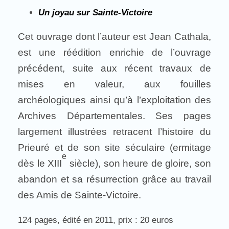
Un joyau sur Sainte-Victoire
Cet ouvrage dont l’auteur est Jean Cathala,
est une réédition enrichie de l’ouvrage
précédent, suite aux récent travaux de
mises en valeur, aux fouilles
archéologiques ainsi qu’à l’exploitation des
Archives Départementales. Ses pages
largement illustrées retracent l’histoire du
Prieuré et de son site séculaire (ermitage
e
dès le XIII
siècle), son heure de gloire, son
abandon et sa résurrection grâce au travail
des Amis de Sainte-Victoire.
124 pages, édité en 2011, prix : 20 euros