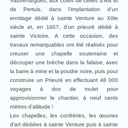
Vauvenargues, aux côtés de celles d’Aix et
de Pertuis, dans l’implantation d’un
ermitage dédié à sainte Venture au XIIIe
siècle et, en 1657, d’un prieuré dédié à
sainte Victoire. A cette occasion, des
travaux remarquables ont été réalisés pour
creuser une chapelle souterraine et
découper une brèche dans la falaise, avec
la barre à mine et la poudre noire, puis pour
construire un Prieuré en effectuant 48 000
voyages à dos de mulet pour
approvisionner le chantier, à neuf cents
mètres d’altitude !
Les chapelles, les confréries, les œuvres
d’art dédiées à sainte Venture puis à sainte