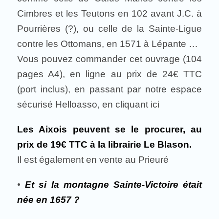
Cimbres et les Teutons en 102 avant J.C. à
Pourrières (?), ou celle de la Sainte-Ligue
contre les Ottomans, en 1571 à Lépante …
Vous pouvez commander cet ouvrage (104
pages A4), en ligne au prix de 24€ TTC
(port inclus), en passant par notre espace
sécurisé Helloasso, en cliquant ici
Les Aixois peuvent se le procurer, au
prix de 19€ TTC à la librairie Le Blason.
Il est également en vente au Prieuré
•
Et si la montagne Sainte-Victoire était
née en 1657 ?