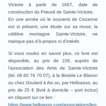
Victoire à partir de 1657, date de
construction du Prieuré de Sainte-Victoire.
En une année où le souvenir de Cezanne
est si présent, une étude sur sa muse, la
célèbre montagne Sainte-Victoire, ne
manque pas d’à-propos ni d’intérêt.
Si vous voulez en savoir plus, ce livre est
disponible, au prix de 22€, auprès de
l’association des Amis de Sainte-Victoire
(tel. 06 60 76 70 07), à la librairie Le Blason
ou chez Goulard à Aix ou, par Helloasso, au
prix de 25 € (livré à domicile – port inclus)
en cliquant sur ce lien :
https://www.helloasso.com/associations/les-