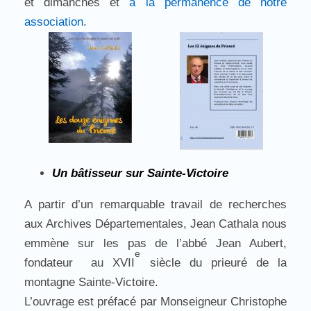
et dimanches et
à la permanence de notre
association
.
Un bâtisseur sur Sainte-Victoire
A partir d’un remarquable travail de recherches
aux Archives Départementales, Jean Cathala nous
emmène sur les pas de l’abbé Jean Aubert,
e
fondateur au XVII
siècle du prieuré de la
montagne Sainte-Victoire.
L’ouvrage est préfacé par Monseigneur Christophe