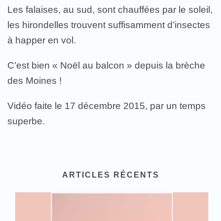
Les falaises, au sud, sont chauffées par le soleil,
les hirondelles trouvent suffisamment d’insectes
à happer en vol.
C’est bien « Noël au balcon » depuis la brèche
des Moines !
Vidéo faite le 17 décembre 2015, par un temps
superbe.
ARTICLES RÉCENTS