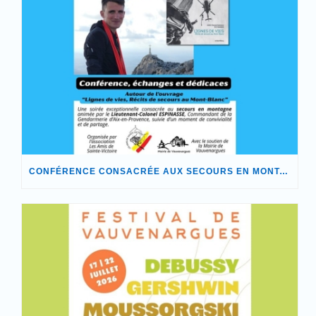
CONFÉRENCE CONSACRÉE AUX SECOURS EN MONTAGNE