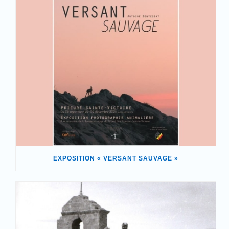
EXPOSITION « VERSANT SAUVAGE »