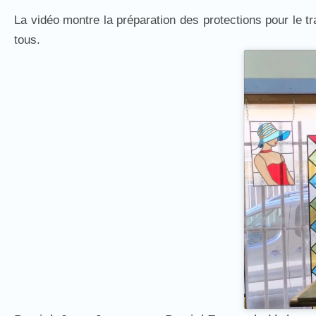
La vidéo montre la préparation des protections pour le tra
tous.