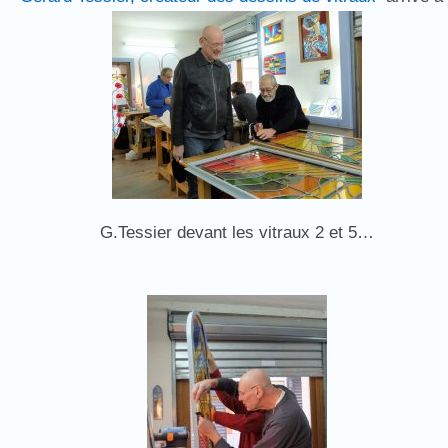
G.Tessier devant les vitraux 2 et 5…