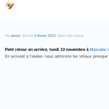
Par
james
Écrit le
5 février 2023
Dans Non classé
Petit retour en arrière, lundi 13 novembre à
Massalia V
En arrivant à l’atelier, nous admirons les vitraux presque