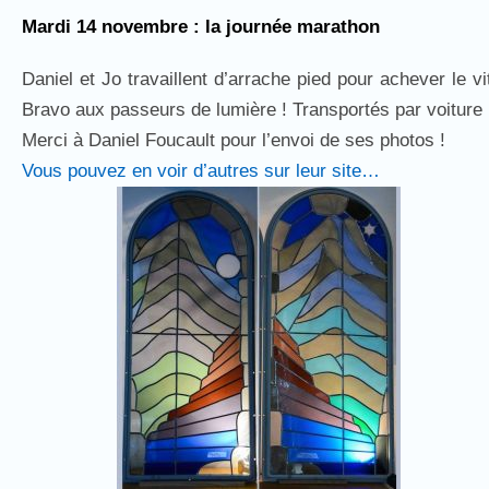
Mardi 14 novembre : la journée marathon
Daniel et Jo travaillent d’arrache pied pour achever le v
Bravo aux passeurs de lumière ! Transportés par voiture p
Merci à Daniel Foucault pour l’envoi de ses photos !
Vous pouvez en voir d’autres sur leur site…