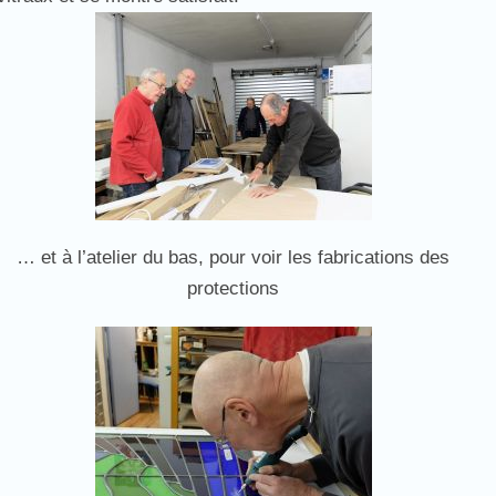
… et à l’atelier du bas, pour voir les fabrications des
protections