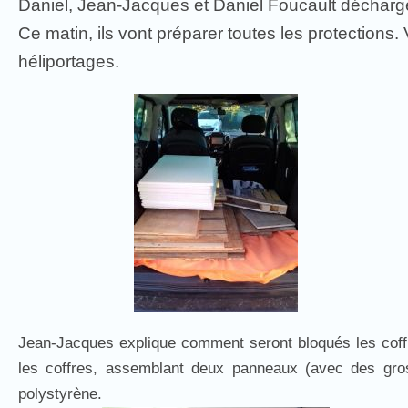
Daniel, Jean-Jacques et Daniel Foucault décharge
Ce matin, ils vont préparer toutes les protections. 
héliportages.
Jean-Jacques explique comment seront bloqués les coffres
les coffres, assemblant deux panneaux (avec des gro
polystyrène.