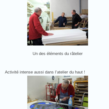
Un des éléments du râtelier
Activité intense aussi dans l’atelier du haut !