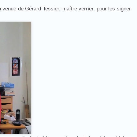
la venue de Gérard Tessier, maître verrier, pour les signer