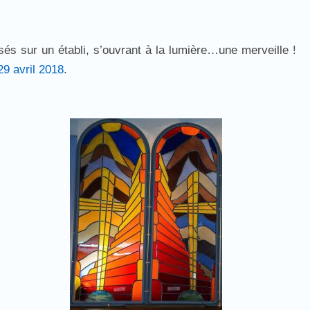
ssés sur un établi, s’ouvrant à la lumière…une merveille !
29 avril 2018
.