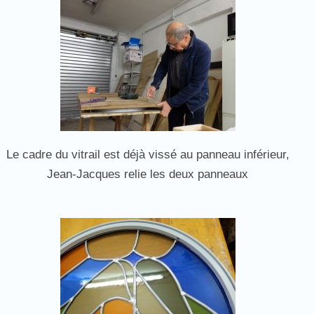
Le cadre du vitrail est déjà vissé au panneau inférieur,
Jean-Jacques relie les deux panneaux