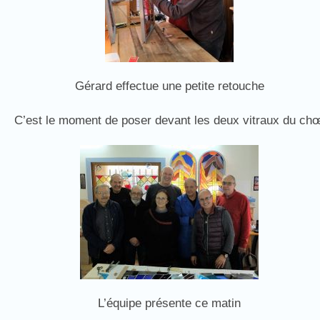
Gérard effectue une petite retouche
C’est le moment de poser devant les deux vitraux du chœ
L’équipe présente ce matin