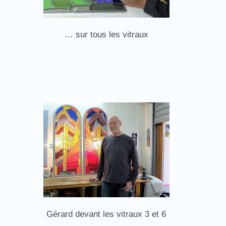
… sur tous les vitraux
Gérard devant les vitraux 3 et 6