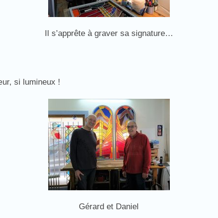
Il s’apprête à graver sa signature…
ur, si lumineux !
Gérard et Daniel