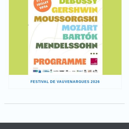
FESTIVAL DE VAUVENARGUES 2026