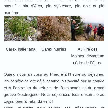
massif : pin d’Alep, pin sylvestre, pin noir et pin
maritime.
Carex halleriana
Carex humilis
Au Pré des
Moines, devant un
cèdre de l’Atlas.
Quand nous arrivons au Prieuré à l’heure du déjeuner,
les bénévoles ont déjà beaucoup travaillé sur la calade
et à l’entretien du refuge, de l’esplanade et du grand
groupe électrogène. Nous déjeunons tous ensemble au
Logis, bien à l’abri du vent !