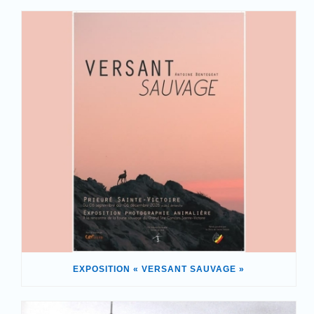
EXPOSITION « VERSANT SAUVAGE »