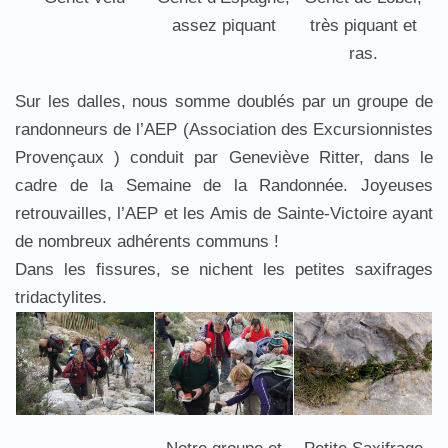
assez piquant
très piquant et
ras.
Sur les dalles, nous somme doublés par un groupe de
randonneurs de l’AEP (Association des Excursionnistes
Provençaux ) conduit par Geneviève Ritter, dans le
cadre de la Semaine de la Randonnée. Joyeuses
retrouvailles, l’AEP et les Amis de Sainte-Victoire ayant
de nombreux adhérents communs !
Dans les fissures, se nichent les petites saxifrages
tridactylites.