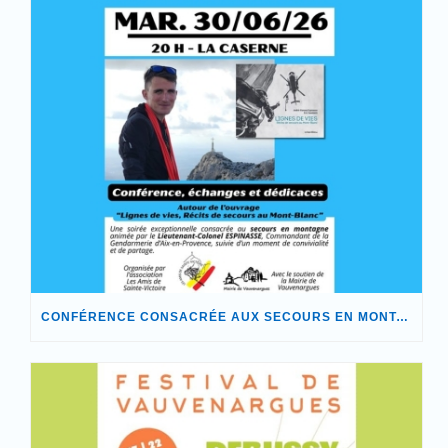
CONFÉRENCE CONSACRÉE AUX SECOURS EN MONTAGNE