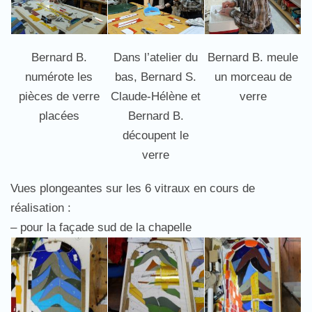
Bernard B.
Dans l’atelier du
Bernard B. meule
numérote les
bas, Bernard S.
un morceau de
pièces de verre
Claude-Hélène et
verre
placées
Bernard B.
découpent le
verre
Vues plongeantes sur les 6 vitraux en cours de
réalisation :
– pour la façade sud de la chapelle