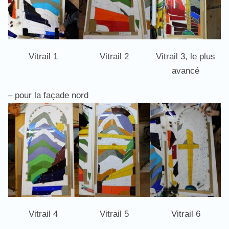
Vitrail 1
Vitrail 2
Vitrail 3, le plus
avancé
– pour la façade nord
Vitrail 4
Vitrail 5
Vitrail 6