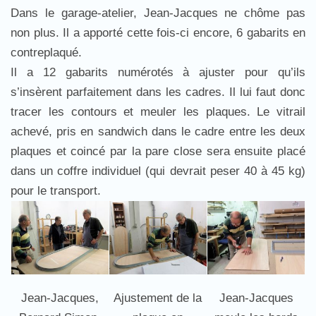
Dans le garage-atelier, Jean-Jacques ne chôme pas
non plus. Il a apporté cette fois-ci encore, 6 gabarits en
contreplaqué.
Il a 12 gabarits numérotés à ajuster pour qu’ils
s’insèrent parfaitement dans les cadres. Il lui faut donc
tracer les contours et meuler les plaques. Le vitrail
achevé, pris en sandwich dans le cadre entre les deux
plaques et coincé par la pare close sera ensuite placé
dans un coffre individuel (qui devrait peser 40 à 45 kg)
pour le transport.
Jean-Jacques,
Ajustement de la
Jean-Jacques