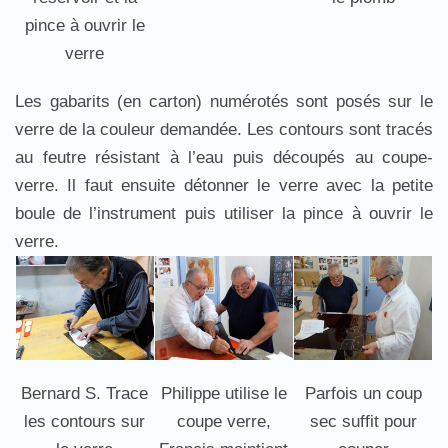
pince à ouvrir le
verre
Les gabarits (en carton) numérotés sont posés sur le
verre de la couleur demandée. Les contours sont tracés
au feutre résistant à l’eau puis découpés au coupe-
verre. Il faut ensuite détonner le verre avec la petite
boule de l’instrument puis utiliser la pince à ouvrir le
verre.
Bernard S. Trace
Philippe utilise le
Parfois un coup
les contours sur
coupe verre,
sec suffit pour