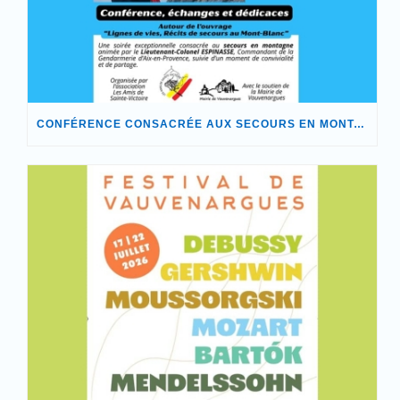
CONFÉRENCE CONSACRÉE AUX SECOURS EN MONTAGNE