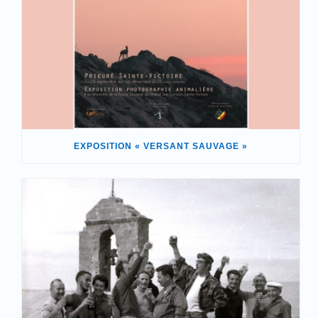
EXPOSITION « VERSANT SAUVAGE »