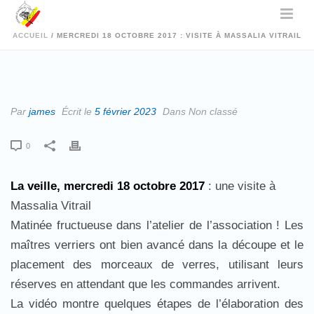
ACCUEIL
/
MERCREDI 18 OCTOBRE 2017 : VISITE À MASSALIA VITRAIL
Par
james
Écrit le
5 février 2023
Dans Non classé
0
La veille, mercredi 18 octobre 2017
: une visite à
Massalia Vitrail
Matinée fructueuse dans l’atelier de l’association ! Les
maîtres verriers ont bien avancé dans la découpe et le
placement des morceaux de verres, utilisant leurs
réserves en attendant que les commandes arrivent.
La vidéo montre quelques étapes de l’élaboration des