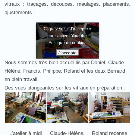
vitraux : traçages, découpes, meulages, placements,
ajustements :
Cliquez sur « J’accepte »
pour activer Youtube
Politique de cookies
J’accepte
Nous sommes très bien accueillis par Daniel, Claude-
Hélène, Francis, Philippe, Roland et les deux Bernard
en plein travail.
Des vues plongeantes sur les vitraux en préparation :
Roland recense
L’atelier à midi
Claude-Hélène,