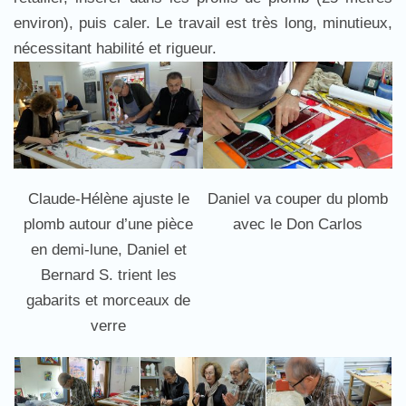
environ), puis caler. Le travail est très long, minutieux,
nécessitant habilité et rigueur.
Claude-Hélène ajuste le
Daniel va couper du plomb
plomb autour d’une pièce
avec le Don Carlos
en demi-lune, Daniel et
Bernard S. trient les
gabarits et morceaux de
verre